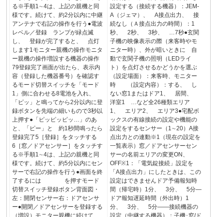
る※手順1∼4は、上記の親機と同
設定する（接続する機器）：JEM-
様です。続けて、約2分以内に中継
A（ジェマ）、 A接点出力、 接
アンテナで右記の操作を行う●電波
続なし（Ａ接点出力の時間）：1
レベル／登録 ランプが緑点滅
秒、 2秒、 3秒、 …7秒●玄関
し、 登録が完了すると、 点灯
子機の映像表示の際（来客時やモ
します1モニター親機の操作モニタ
ニター時）、外が暗いときに 自
ー親機の操作増設する機器の操作
動で玄関子機の照明（LEDライ
79登録完了画面が出たら、表示内
ト）を点灯させるかどうかを選ぶ
容（登録した機器番号）を確認す
（設定場面）：来客時、モニター
るモード切替スイッチを「モード
時 （設定内容）：する、 し
1」側に合わせる8電池を入れ、
ない窓1またはドア1、 居間、
「ピッ」と鳴ってから2分以内に登
洋室1 …など全26種類エリア
録ボタンを先端の細いもので3秒以
1、 エリア2、 エリア3●宅配ボ
上押す●「ピッピッピッ…」のあ
ックスの有線接続の設定や機能の
と、「ピー」と 約1秒間鳴ったら
設定をするセンサー（1∼20）A接
登録完了5［登録］をタッチする
点出力との連動※1（現在の設定を
6［窓／ドアセンサー］をタッチす
一覧表示）窓／ドアセンサーセン
る※手順1∼4は、上記の親機と同
サーの名前エリアの変更ON、
様です。続けて、約5分以内にセン
OFF※1：「電気錠接続」設定を
サーで右記の操作を行う●画面を終
「A接点出力」にしたときは、この
了するには を押すモード
設定はできませんドア予備報知時
切替スイッチ登録ボタン背面図・
間（帰宅時）1分、 3分、 5分―
左：開閉センサー右：ドアセンサ
ドア報知遅延時間（外出時）1
ー●開閉／ドアセンサーを登録する
分、 3分、 5分――接続機器の
（増設）モニター親機に続けて、
設定（中継する機器）：子機･窓/ド