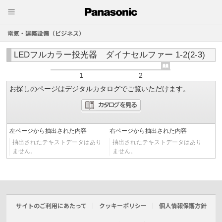
電気・建築設備（ビジネス）
LEDフルカラー投光器 ダイナセルファー 1-2(2-3)
1
2
お探しのページはデジタルカタログでご覧いただけます。
左ページから抽出された内容
右ページから抽出された内容
抽出されたテキストデータはあり
抽出されたテキストデータはあり
ません。
ません。
サイトのご利用にあたって
クッキーポリシー
個人情報保護方針