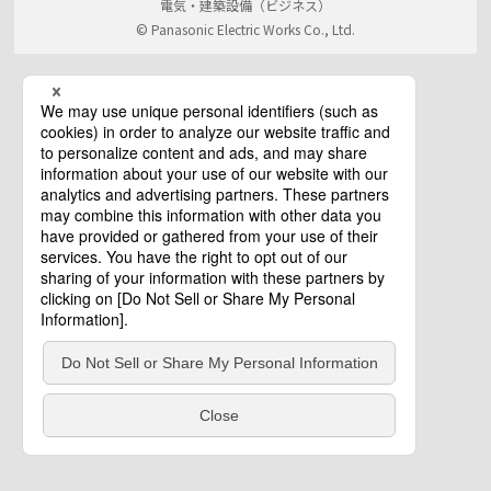
電気・建築設備（ビジネス）
© Panasonic Electric Works Co., Ltd.