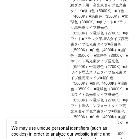
線ダクト用 高光束タイプ低光束
タイプ■昼白色（5000K） ■白色
（4000K）■温白色（3500K） ■電
球色（3000K）■ホワイト■ブラッ
ク高光束タイプ昼光色
（6500K）〜電球色（2700K）■ホ
ワイト■ブラック半埋込タイプ高光
束タイプ低光束タイプ■昼白色
（5000K） ■白色（4000K）■温白
色（3500K） ■電球色（3000K）■
ホワイト高光束タイプ昼光色
（6500K）〜電球色（2700K）■ホ
ワイト埋込スリムタイプ高光束タ
イプ低光束タイプ■昼白色
（5000K） ■白色（4000K）■温白
色（3500K） ■電球色（3000K）■
ホワイト高光束タイプ昼光色
（6500K）〜電球色（2700K）■ホ
ワイト埋込コンフォートタイプ高
光束タイプ低光束タイプ■昼白色
（5000K） ■白色（4000K）■温白
色（3500K） ■電球色（3000K）■
ホワイト
4064L1500※L1200L900L1500※L