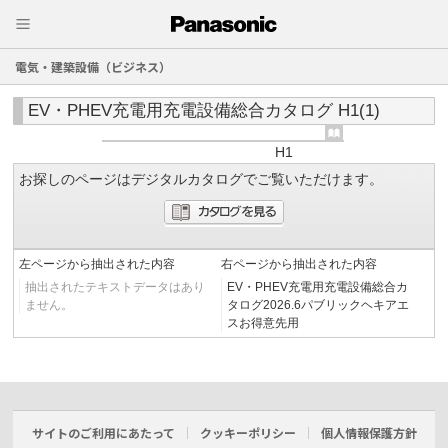
電気・建築設備（ビジネス）
EV・PHEV充電用充電設備総合カタログ H1(1)
H1
お探しのページはデジタルカタログでご覧いただけます。
左ページから抽出された内容
右ページから抽出された内容
抽出されたテキストデータはあり
EV・PHEV充電用充電設備総合カ
ません。
タログ2026.6パブリックヘキアエ
スお得意先用
サイトのご利用にあたって
クッキーポリシー
個人情報保護方針