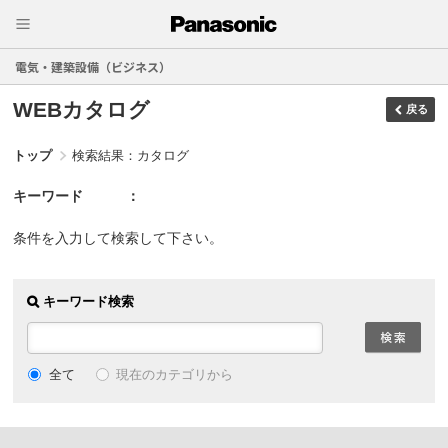
電気・建築設備（ビジネス）
WEBカタログ
戻る
トップ
検索結果：カタログ
キーワード
条件を入力して検索して下さい。
キーワード検索
現在のカテゴリから
全て