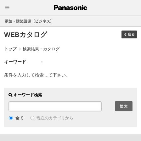
電気・建築設備（ビジネス）
WEBカタログ
戻る
トップ
検索結果：カタログ
キーワード
条件を入力して検索して下さい。
キーワード検索
現在のカテゴリから
全て