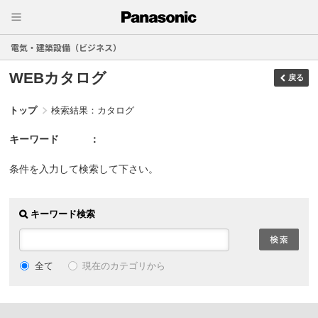
電気・建築設備（ビジネス）
WEBカタログ
戻る
トップ
検索結果：カタログ
キーワード
条件を入力して検索して下さい。
キーワード検索
現在のカテゴリから
全て