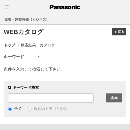
電気・建築設備（ビジネス）
WEBカタログ
戻る
トップ
検索結果：カタログ
キーワード
条件を入力して検索して下さい。
キーワード検索
現在のカテゴリから
全て