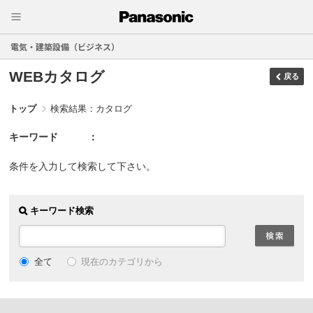
電気・建築設備（ビジネス）
WEBカタログ
戻る
トップ
検索結果：カタログ
キーワード
条件を入力して検索して下さい。
キーワード検索
現在のカテゴリから
全て