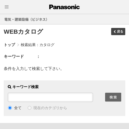
電気・建築設備（ビジネス）
WEBカタログ
戻る
トップ
検索結果：カタログ
キーワード
条件を入力して検索して下さい。
キーワード検索
現在のカテゴリから
全て