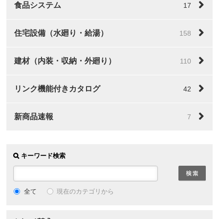
食品システム
17
住宅設備（水廻り・給湯）
158
建材（内装・収納・外廻り）
110
リンク機能付きカタログ
42
新商品速報
7
キーワード検索
全て
現在のカテゴリから