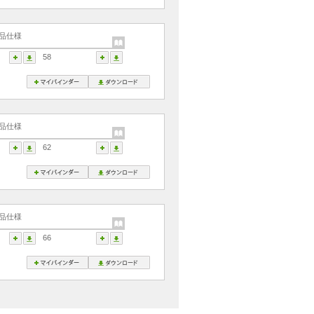
品仕様
58
品仕様
62
品仕様
66