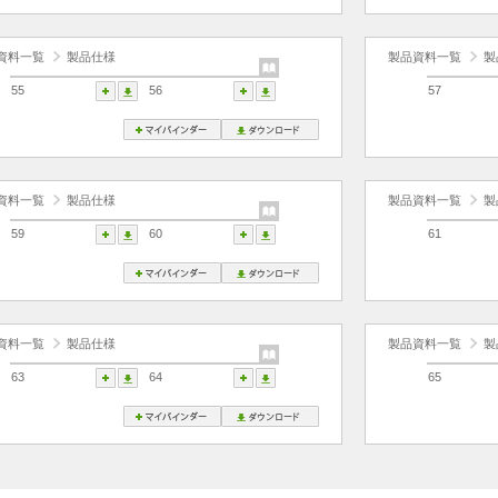
資料一覧
製品仕様
製品資料一覧
製
55
56
57
資料一覧
製品仕様
製品資料一覧
製
59
60
61
資料一覧
製品仕様
製品資料一覧
製
63
64
65