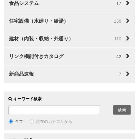
食品システム
17
住宅設備（水廻り・給湯）
158
建材（内装・収納・外廻り）
110
リンク機能付きカタログ
42
新商品速報
7
キーワード検索
全て
現在のカテゴリから