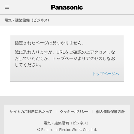
電気・建築設備（ビジネス）
指定されたページは見つかりません。
誠に恐れ入りますが、URLをご確認の上アクセスしな
おしていただくか、トップページよりアクセスしなお
してください。
トップページへ
サイトのご利用にあたって
クッキーポリシー
個人情報保護方針
電気・建築設備（ビジネス）
© Panasonic Electric Works Co., Ltd.