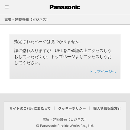
電気・建築設備（ビジネス）
指定されたページは見つかりません。
誠に恐れ入りますが、URLをご確認の上アクセスしな
おしていただくか、トップページよりアクセスしなお
してください。
トップページへ
サイトのご利用にあたって
クッキーポリシー
個人情報保護方針
電気・建築設備（ビジネス）
© Panasonic Electric Works Co., Ltd.