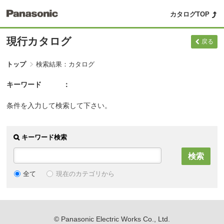
カタログTOP
現行カタログ
戻る
トップ
検索結果：カタログ
キーワード
条件を入力して検索して下さい。
キーワード検索
現在のカテゴリから
全て
© Panasonic Electric Works Co., Ltd.