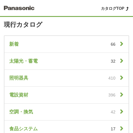
カタログTOP
現行カタログ
新着
66
太陽光・蓄電
32
照明器具
410
電設資材
396
空調・換気
42
食品システム
17