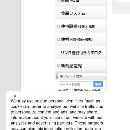
マイバインダーは空です。