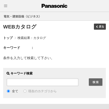
電気・建築設備（ビジネス）
WEBカタログ
戻る
トップ
検索結果：カタログ
キーワード
条件を入力して検索して下さい。
キーワード検索
現在のカテゴリから
全て