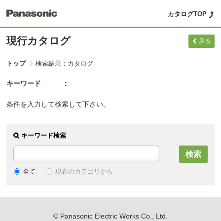
カタログTOP
現行カタログ
戻る
トップ
検索結果：カタログ
キーワード
条件を入力して検索して下さい。
キーワード検索
現在のカテゴリから
全て
© Panasonic Electric Works Co., Ltd.