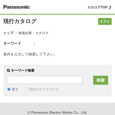
カタログTOP
現行カタログ
戻る
トップ
検索結果：カタログ
キーワード
条件を入力して検索して下さい。
キーワード検索
現在のカテゴリから
全て
© Panasonic Electric Works Co., Ltd.