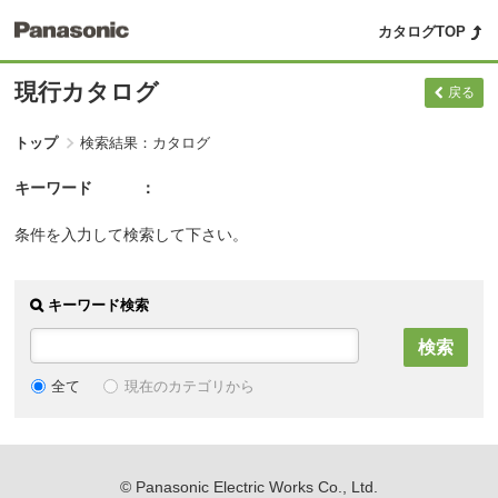
カタログTOP
現行カタログ
戻る
トップ
検索結果：カタログ
キーワード
条件を入力して検索して下さい。
キーワード検索
現在のカテゴリから
全て
© Panasonic Electric Works Co., Ltd.