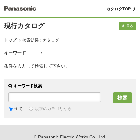
カタログTOP
現行カタログ
戻る
トップ
検索結果：カタログ
キーワード
条件を入力して検索して下さい。
キーワード検索
現在のカテゴリから
全て
© Panasonic Electric Works Co., Ltd.