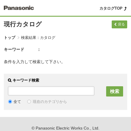
カタログTOP
現行カタログ
戻る
トップ
検索結果：カタログ
キーワード
条件を入力して検索して下さい。
キーワード検索
現在のカテゴリから
全て
© Panasonic Electric Works Co., Ltd.