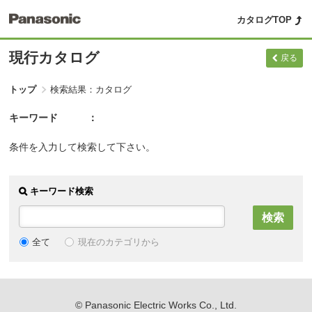
カタログTOP
現行カタログ
戻る
トップ
検索結果：カタログ
キーワード
条件を入力して検索して下さい。
キーワード検索
現在のカテゴリから
全て
© Panasonic Electric Works Co., Ltd.