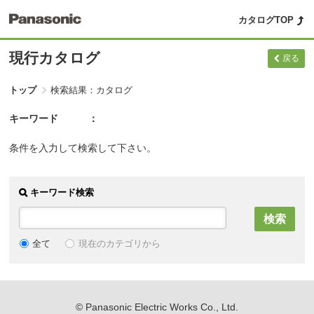
カタログTOP
現行カタログ
戻る
トップ
検索結果：カタログ
キーワード
条件を入力して検索して下さい。
キーワード検索
現在のカテゴリから
全て
© Panasonic Electric Works Co., Ltd.