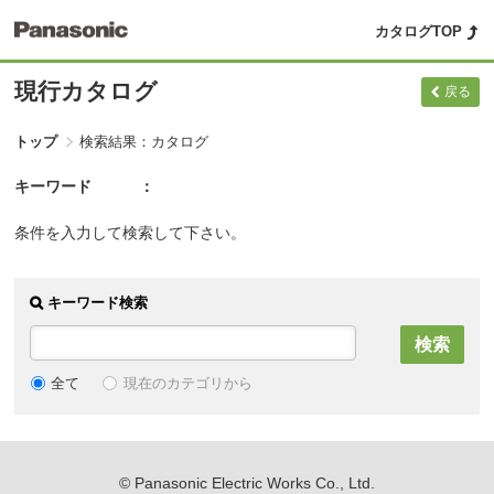
カタログTOP
現行カタログ
戻る
トップ
検索結果：カタログ
キーワード
条件を入力して検索して下さい。
キーワード検索
現在のカテゴリから
全て
© Panasonic Electric Works Co., Ltd.