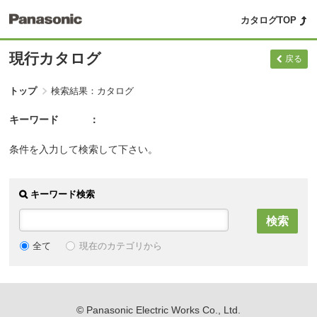
カタログTOP
現行カタログ
戻る
トップ
検索結果：カタログ
キーワード
条件を入力して検索して下さい。
キーワード検索
現在のカテゴリから
全て
© Panasonic Electric Works Co., Ltd.