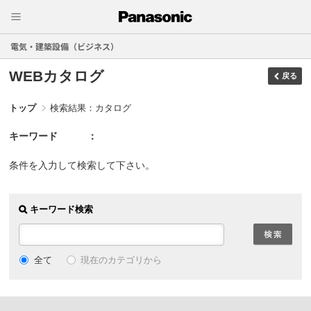
電気・建築設備（ビジネス）
WEBカタログ
戻る
トップ
検索結果：カタログ
キーワード
条件を入力して検索して下さい。
キーワード検索
現在のカテゴリから
全て