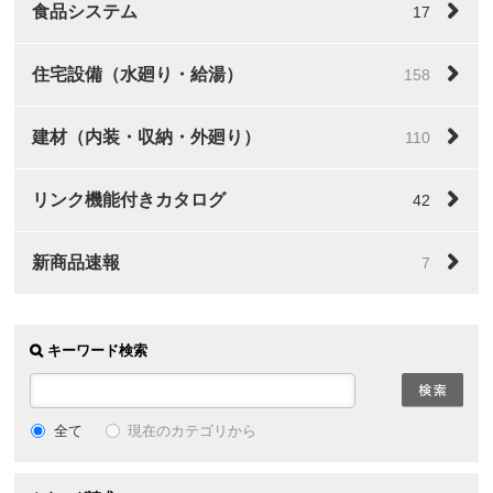
食品システム
17
住宅設備（水廻り・給湯）
158
建材（内装・収納・外廻り）
110
リンク機能付きカタログ
42
新商品速報
7
キーワード検索
全て
現在のカテゴリから