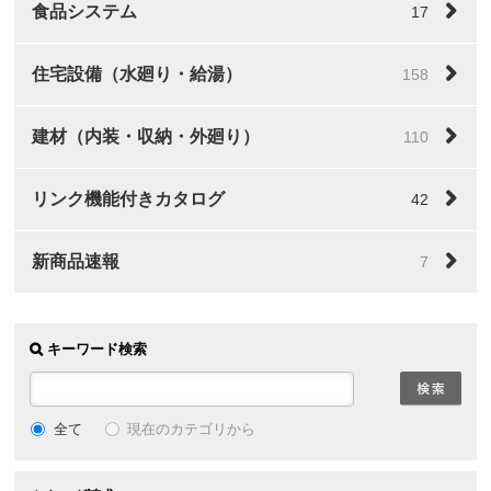
食品システム
17
住宅設備（水廻り・給湯）
158
建材（内装・収納・外廻り）
110
リンク機能付きカタログ
42
新商品速報
7
キーワード検索
全て
現在のカテゴリから