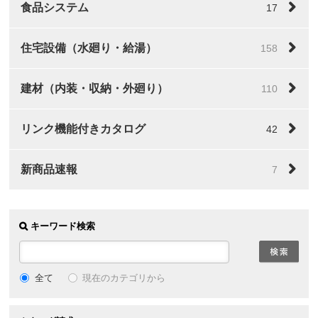
食品システム
17
住宅設備（水廻り・給湯）
158
建材（内装・収納・外廻り）
110
リンク機能付きカタログ
42
新商品速報
7
キーワード検索
全て
現在のカテゴリから