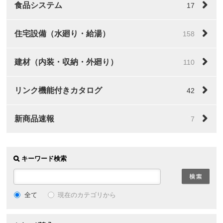
食品システム
17
住宅設備（水廻り・給湯）
158
建材（内装・収納・外廻り）
110
リンク機能付きカタログ
42
新商品速報
7
キーワード検索
全て
現在のカテゴリから