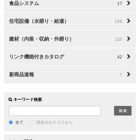
食品システム
17
住宅設備（水廻り・給湯）
158
建材（内装・収納・外廻り）
110
リンク機能付きカタログ
42
新商品速報
7
キーワード検索
全て
現在のカテゴリから