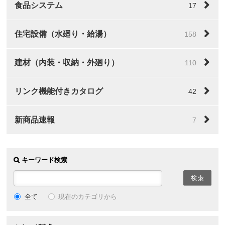
食品システム
17
住宅設備（水廻り・給湯）
158
建材（内装・収納・外廻り）
110
リンク機能付きカタログ
42
新商品速報
7
キーワード検索
全て
現在のカテゴリから