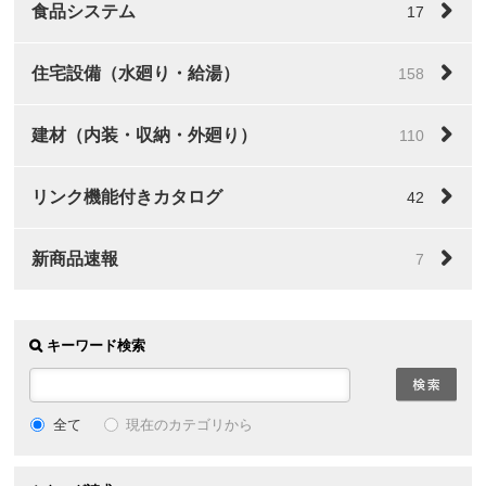
食品システム
17
住宅設備（水廻り・給湯）
158
建材（内装・収納・外廻り）
110
リンク機能付きカタログ
42
新商品速報
7
キーワード検索
全て
現在のカテゴリから