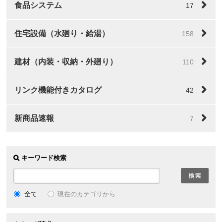
食品システム
17
住宅設備（水廻り・給湯）
158
建材（内装・収納・外廻り）
110
リンク機能付きカタログ
42
新商品速報
7
キーワード検索
全て
現在のカテゴリから