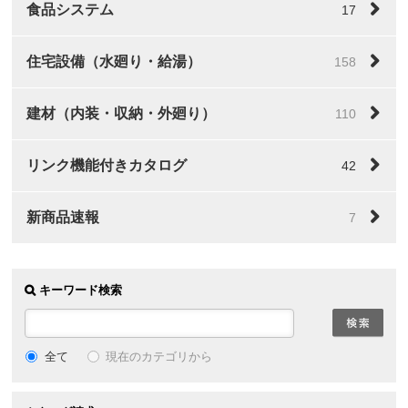
食品システム
17
住宅設備（水廻り・給湯）
158
建材（内装・収納・外廻り）
110
リンク機能付きカタログ
42
新商品速報
7
キーワード検索
全て
現在のカテゴリから