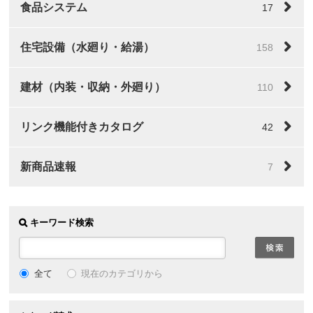
食品システム
17
住宅設備（水廻り・給湯）
158
建材（内装・収納・外廻り）
110
リンク機能付きカタログ
42
新商品速報
7
キーワード検索
全て
現在のカテゴリから