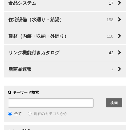
食品システム
17
住宅設備（水廻り・給湯）
158
建材（内装・収納・外廻り）
110
リンク機能付きカタログ
42
新商品速報
7
キーワード検索
全て
現在のカテゴリから