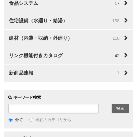
食品システム
17
住宅設備（水廻り・給湯）
158
建材（内装・収納・外廻り）
110
リンク機能付きカタログ
42
新商品速報
7
キーワード検索
全て
現在のカテゴリから