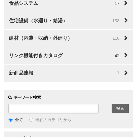
食品システム
17
住宅設備（水廻り・給湯）
158
建材（内装・収納・外廻り）
110
リンク機能付きカタログ
42
新商品速報
7
キーワード検索
全て
現在のカテゴリから