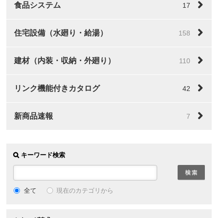
食品システム
17
住宅設備（水廻り・給湯）
158
建材（内装・収納・外廻り）
110
リンク機能付きカタログ
42
新商品速報
7
キーワード検索
全て
現在のカテゴリから