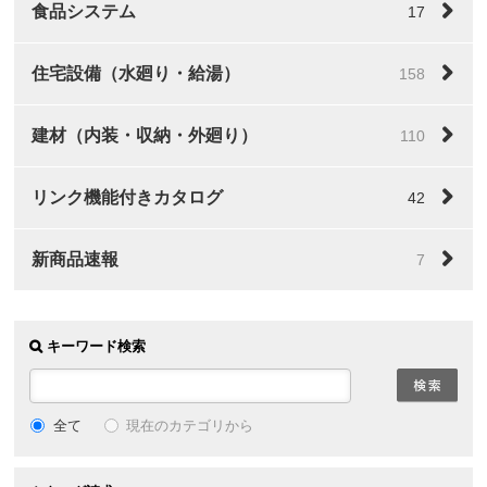
食品システム
17
住宅設備（水廻り・給湯）
158
建材（内装・収納・外廻り）
110
リンク機能付きカタログ
42
新商品速報
7
キーワード検索
全て
現在のカテゴリから