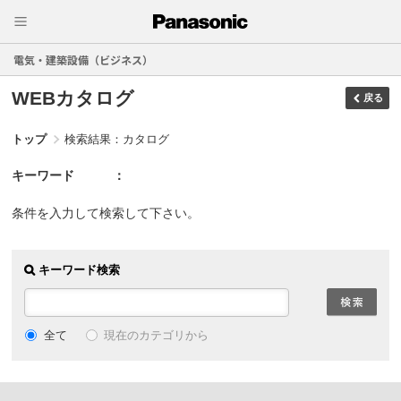
電気・建築設備（ビジネス）
WEBカタログ
戻る
トップ
検索結果：カタログ
キーワード
条件を入力して検索して下さい。
キーワード検索
現在のカテゴリから
全て