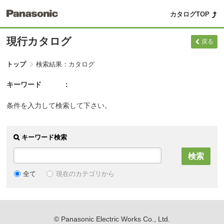
カタログTOP
現行カタログ
戻る
トップ
検索結果：カタログ
キーワード
条件を入力して検索して下さい。
キーワード検索
現在のカテゴリから
全て
© Panasonic Electric Works Co., Ltd.