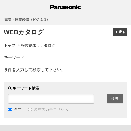
電気・建築設備（ビジネス）
WEBカタログ
戻る
トップ
検索結果：カタログ
キーワード
条件を入力して検索して下さい。
キーワード検索
現在のカテゴリから
全て