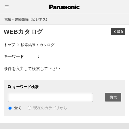
電気・建築設備（ビジネス）
WEBカタログ
戻る
トップ
検索結果：カタログ
キーワード
条件を入力して検索して下さい。
キーワード検索
現在のカテゴリから
全て