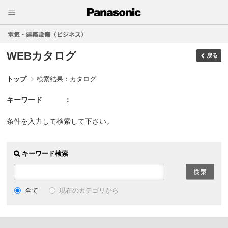
電気・建築設備（ビジネス）
WEBカタログ
戻る
トップ
検索結果：カタログ
キーワード
条件を入力して検索して下さい。
キーワード検索
現在のカテゴリから
全て