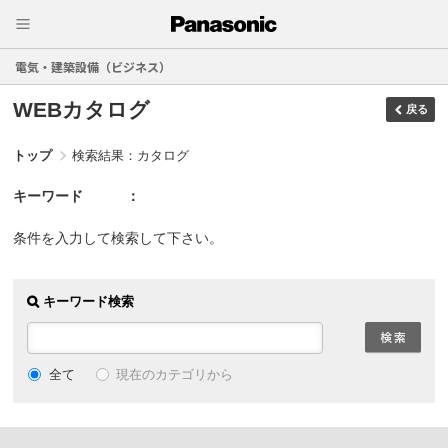
電気・建築設備（ビジネス）
WEBカタログ
戻る
トップ
検索結果：カタログ
キーワード
条件を入力して検索して下さい。
キーワード検索
現在のカテゴリから
全て